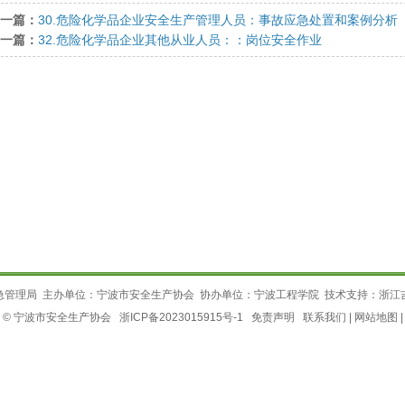
上一篇：
30.危险化学品企业安全生产管理人员：事故应急处置和案例分析
下一篇：
32.危险化学品企业其他从业人员：：岗位安全作业
急管理局 主办单位：宁波市安全生产协会 协办单位：宁波工程学院 技术支持：
浙江
 © 宁波市安全生产协会
浙ICP备2023015915号-1
免责声明
联系我们
|
网站地图