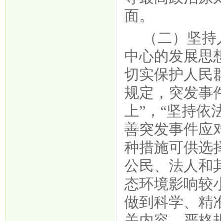
面。
（二）坚持
中心的发展思
切实保护人民
规定，突发事
上”，“坚持
善突发事件应
种措施可供选
公民、法人和
态环境影响较
做到科学、精
关内容，严格