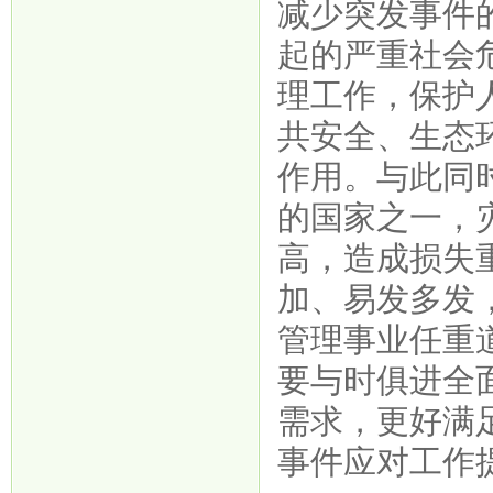
减少突发事件
起的严重社会
理工作，保护
共安全、生态
作用。与此同
的国家之一，
高，造成损失
加、易发多发
管理事业任重
要与时俱进全
需求，更好满
事件应对工作