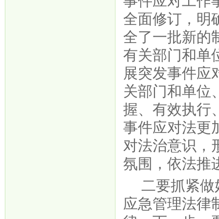
事件应对工作
全面修订，明
全了一批新的
有关部门和单
展突发事件应
关部门和单位
握、有效执行
事件应对法更
对法治意识，
氛围，依法推
二要抓紧做
应急管理法律