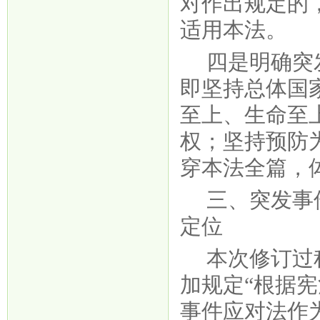
对作出规定的
适用本法。
四是明确突
即坚持总体国
至上、生命至
权；坚持预防
穿本法全篇，
三、突发事
定位
本次修订过
加规定
“根据
事件应对法作