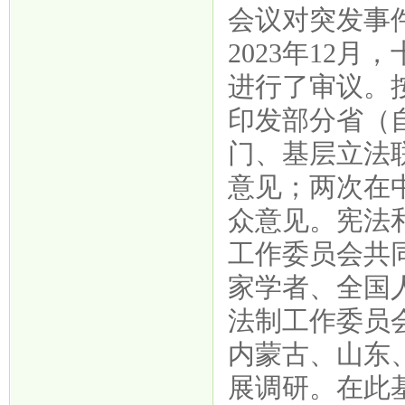
会议对突发事
2023年12
进行了审议。
印发部分省（
门、基层立法
意见；两次在
众意见。宪法
工作委员会共
家学者、全国
法制工作委员
内蒙古、山东
展调研。在此