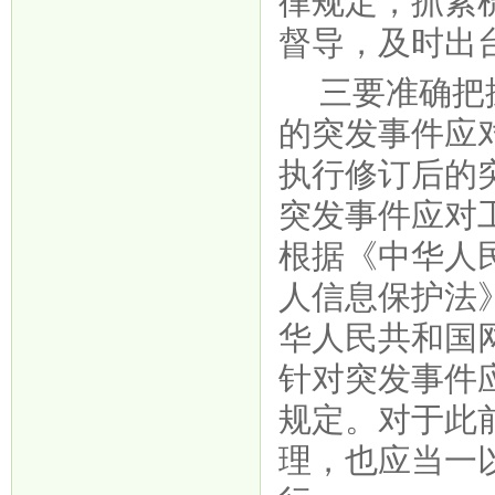
律规定，抓紧
督导，及时出
三要准确把
的突发事件应
执行修订后的
突发事件应对
根据《中华人
人信息保护法
华人民共和国
针对突发事件
规定。对于此
理，也应当一