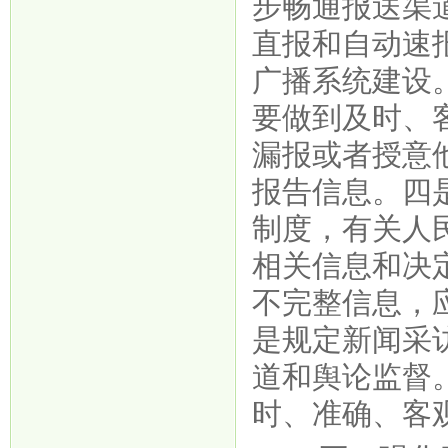
步畅通报送渠
直报和自动速
广播系统建设
要做到及时、
漏报或者授意
报告信息。四
制度，有关人
相关信息和决
不完整信息，
是规定新闻采
道和舆论监督
时、准确、客