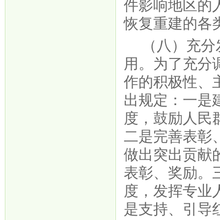
件影响地区的
恢复重建的各
（八）充分
用。为了充分
作的积极性、
出规定：一是
度，鼓励人民
二是完善表彰
做出突出贡献
表彰、奖励。
度，发挥专业
是支持、引导