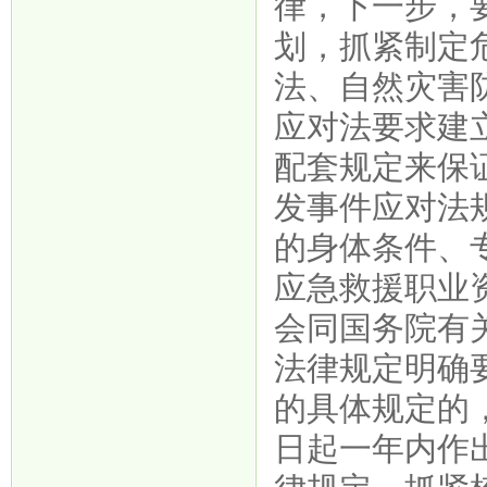
律，下一步，
划，抓紧制定
法、自然灾害
应对法要求建
配套规定来保
发事件应对法
的身体条件、
应急救援职业
会同国务院有
法律规定明确
的具体规定的
日起一年内作