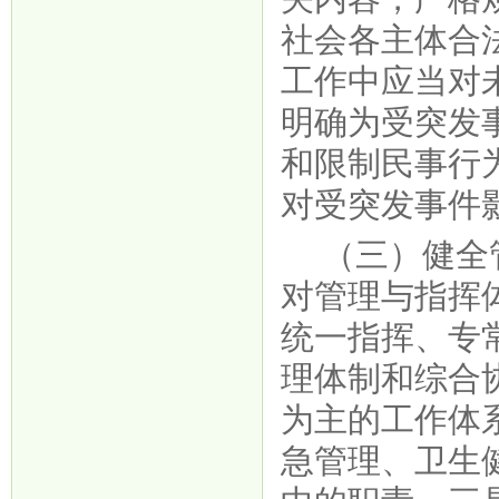
社会各主体合
工作中应当对
明确为受突发
和限制民事行
对受突发事件
（三）健全
对管理与指挥
统一指挥、专
理体制和综合
为主的工作体
急管理、卫生