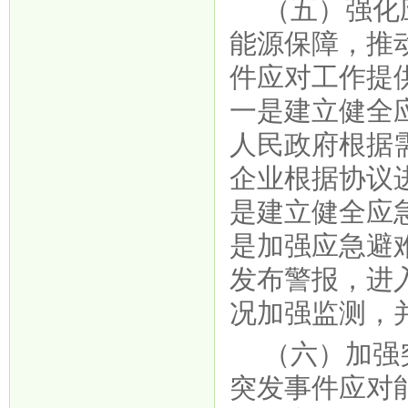
（五）强化
能源保障，推
件应对工作提
一是建立健全
人民政府根据
企业根据协议
是建立健全应
是加强应急避
发布警报，进
况加强监测，
（六）加强
突发事件应对