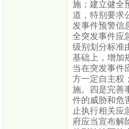
施；建立健全
道，特别要求
发事件预警信
全突发事件应
级别划分标准
基础上，增加
当在突发事件
方一定自主权
施。四是完善
件的威胁和危
止执行相关应
府应当宣布解