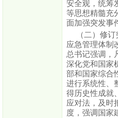
安全观，统筹
等思想精髓充
面加强突发事
（二）修订
应急管理体制
总书记强调，
深化党和国家
部和国家综合
进行系统性、
得历史性成就
应对法，及时
度，强调国家