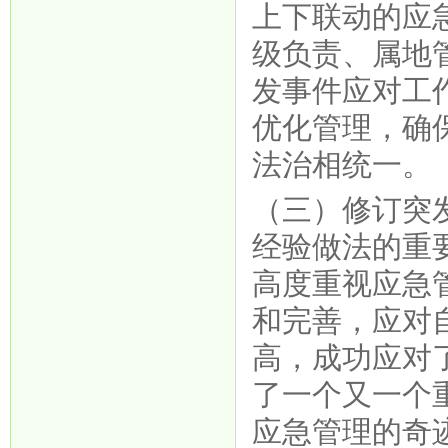
上下联动的应
级负责、属地
发事件应对工
优化管理，确
法治相统一。
（三）修订突
经验做法的重
高度重视应急
和完善，应对
高，成功应对
了一个又一个
应急管理的奇