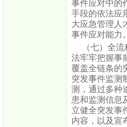
事件应对中的
手段的依法应
大应急管理人
事件应对能力
（七）全流
法牢牢把握事
覆盖全链条的
突发事件监测
测，通过多种
患和监测信息
立健全突发事
内容，以及宣