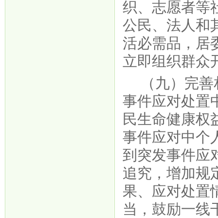
织、志愿者等
公民、法人和
活必需品，居
立即组织群众
（九）完善
事件应对处置
民生命健康权
事件应对中个
到突发事件应
追究，增加规
果、应对处置
当，鼓励一线