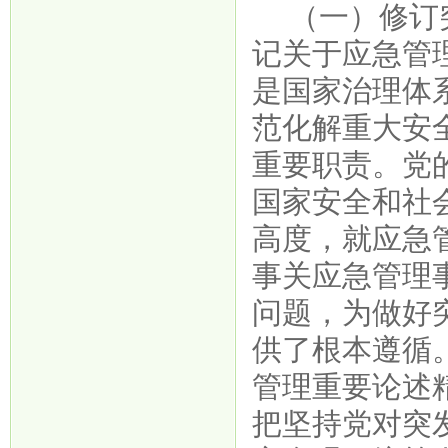
（一）修订
记关于应急管
是国家治理体
范化解重大安
重要职责。党
国家安全和社
高度，就应急
事关应急管理
问题，为做好
供了根本遵循
管理重要论述
把坚持党对突