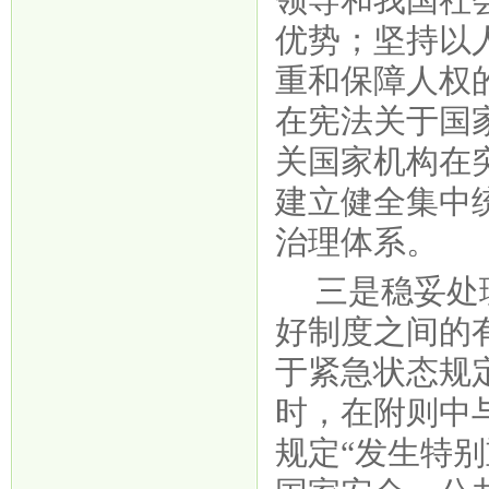
优势；坚持以
重和保障人权
在宪法关于国
关国家机构在
建立健全集中
治理体系。
三是稳妥处
好制度之间的
于紧急状态规
时，在附则中
规定“发生特