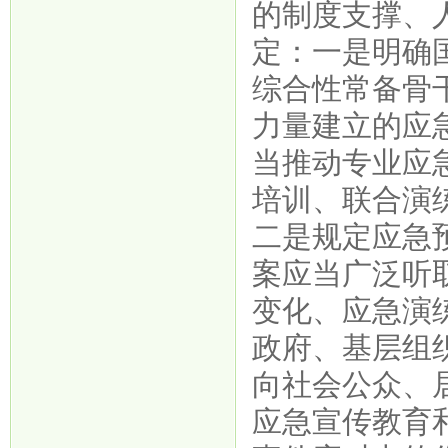
的制度支撑、
定：一是明确
综合性常备骨
力量建立的应
当推动专业应
培训、联合演
二是规定应急
案应当广泛听
变化、应急演
政府、基层组
向社会公众、
应急宣传教育