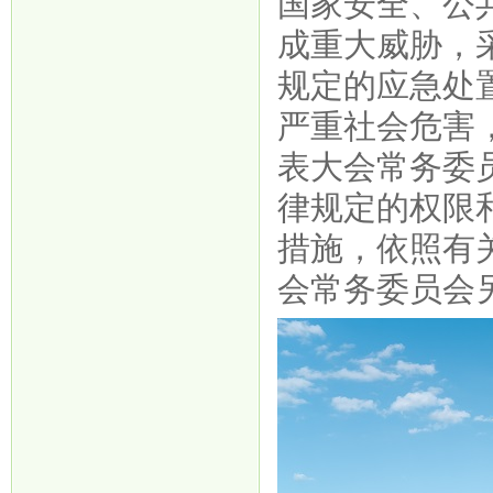
国家安全、公
成重大威胁，
规定的应急处
严重社会危害
表大会常务委
律规定的权限
措施，依照有
会常务委员会