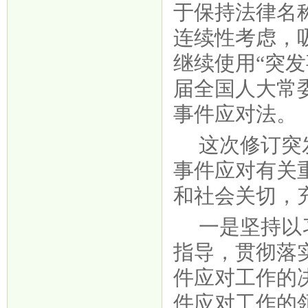
于保持法律名
连续性考虑，
继续使用“突发
届全国人大常
事件应对法。
这次修订突
事件应对有关
和社会关切，
一是坚持以
指导，贯彻落
件应对工作的
件应对工作的