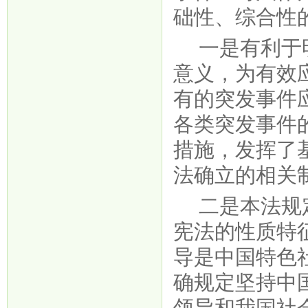
础性、综合性
一是有利于
意义，为有效
有的突发事件
各类突发事件
措施，发挥了
法确立的相关
二是本法规
宪法的性质特
导是中国特色
确规定坚持中
领导和我国社