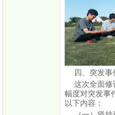
四、突发事
这次全面修
幅度对突发事
以下内容：
（一）坚持