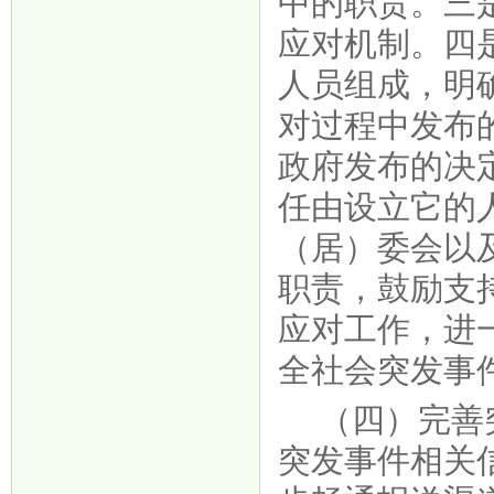
中的职责。三
应对机制。四
人员组成，明
对过程中发布
政府发布的决
任由设立它的
（居）委会以
职责，鼓励支
应对工作，进
全社会突发事
（四）完善
突发事件相关