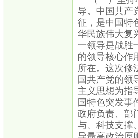
导。中国共产
征，是中国特
华民族伟大复
一领导是战胜
的领导核心作
所在。这次修
国共产党的领
主义思想为指
国特色突发事
政府负责、部
与、科技支撑
导最高政治原