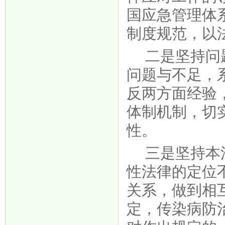
国应急管理体
制度规范，以
二是坚持问
问题与不足，
反两方面经验
体制机制，切
性。
三是坚持本
性法律的定位
关系，做到相
定，传染病防