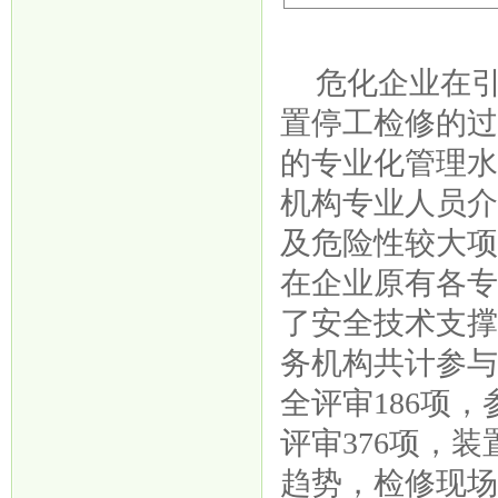
危化企业在
置停工检修的
的专业化管理
机构专业人员
及危险性较大
在企业原有各
了安全技术支
务机构共计参与
全评审186项
评审376项，
趋势，检修现