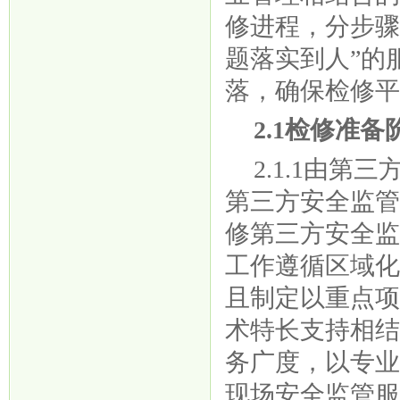
修进程，分步
题落实到人”的
落，确保检修
2.1检修准备
2.1.1由
第三方安全监
修第三方安全
工作遵循区域
且制定以重点
术特长支持相
务广度，以专
现场安全监管