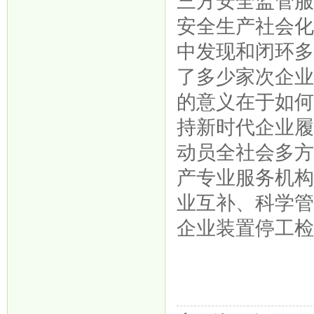
三方安全监管
安全生产社会
中发现和闭环
了多少家次企
的意义在于如
持新时代企业
动员全社会多
产专业服务机
业互补、科学
企业装置停工