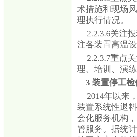
术措施和现场
理执行情况。
2.2.3.
注各装置高温
2.2.3.
理、培训、演
3 装置停工
2014年以
装置系统性退
会化服
务机构
管服务。据统