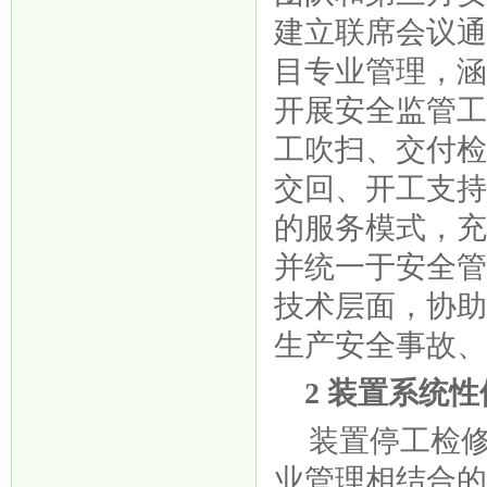
建立联席会议
目专业管理，
开展安全监管
工吹扫、交付
交回、开工支
的服务模式，
并统一于安全
技术层面，协
生产安全事故、
2 装置系统
装置停工检
业管理相结合