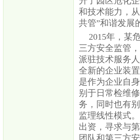
升了园区危化
和技术能力，从
共管”和谐发展
2015年，
三方安全监管
派驻技术服务
全新的企业装
是作为企业自
别于日常检维修
务，同时也有
监理线性模式
出资，寻求与
团队和第三方