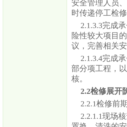
安全管理人员
时传递停工检
2.1.3.
险性较大项目
议，完善相关
2.1.3.
部分项工程，
核。
2.2检修展开
2.2.1检修前
2.2.1.
置换、清洗的