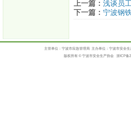
上一篇：
浅谈员
下一篇：
宁波钢
主管单位：宁波市应急管理局 主办单位：宁波市安全生
版权所有 © 宁波市安全生产协会
浙ICP备2