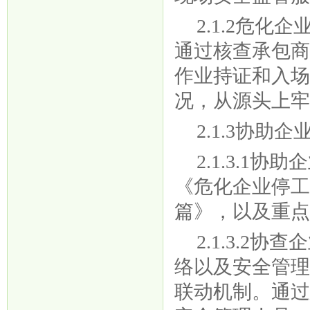
2.1.2危
通过核查承包
作业持证和入
况，从源头上
2.1.3协
2.1.3.1协
《危化企业停
篇》，以及重
2.1.3.
络以及安全管
联动机制。通