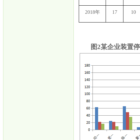
2018年
17
10
图
2某企业装置