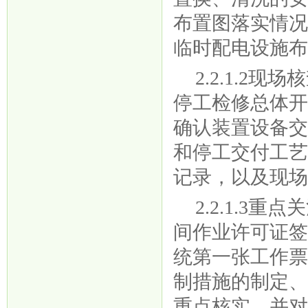
布置图落实情
临时配电设施
2.2.1.
停工检修总体
确认装置设备
和停工交付工
记录，以及现
2.2.1.
间作业许可证
统第一张工作
制措施的制定
重点核实，并