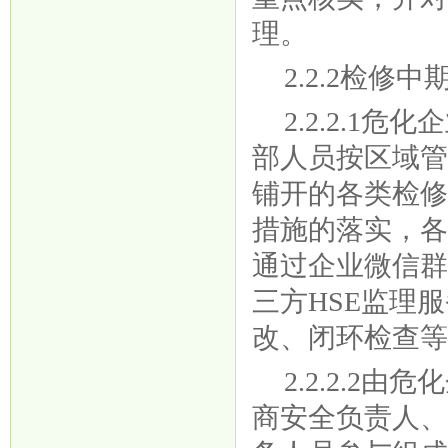
理。
2.2.2检修中
2.2.2.
部人员按区域
铺开的各类检
措施的落实，
通过企业微信
三方HSE监理
改、闭环检查
2.2.2.
商安全负责人