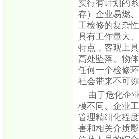
实行有计划的
存）企业易燃
工检修的复杂
具有工作量大
特点，客观上
高处坠落、物
任何一个检修
社会带来不可
由于危化企
模不同、企业
管理精细化程
害和相关介质