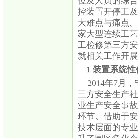
位及人员的综
控装置开停工
大难点与痛点
家大型连续工
工检修第三方
就相关工作开
1 装置系统
2014年7
三方安全生产
业生产安全事
环节。借助于
技术层面的专