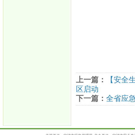
上一篇：
【安全生
区启动
下一篇：
全省应