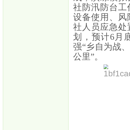
社防汛防台工
设备使用、风
社人员应急处
划，预计6月
强“乡自为战
公里”。