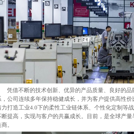
凭借不断的技术创新、优异的产品质量、良好的品
系，公司连续多年保持稳健成长，并为客户提供高性价
着力打造工业
4.0下的柔性工业链体系、个性化定制等
不断提高，实现与客户的共赢成长。目前，是全球产量
造商。