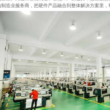
为制造业服务商，把硬件产品融合到整体解决方案里，