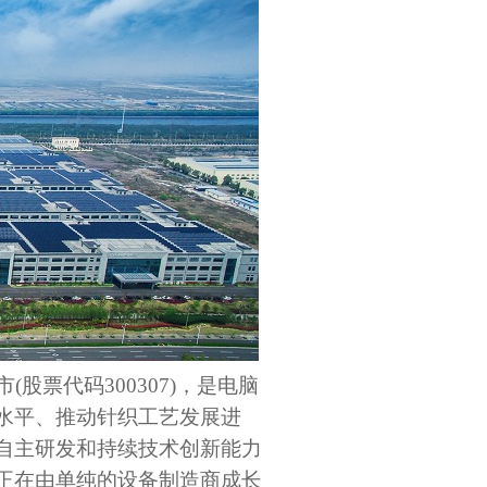
(股票代码300307)，是电脑
水平、推动针织工艺发展进
自主研发和持续技术创新能力
正在由单纯的设备制造商成长