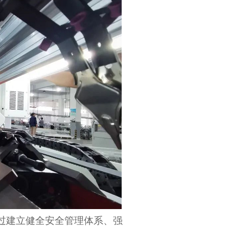
过建立健全安全管理体系、强