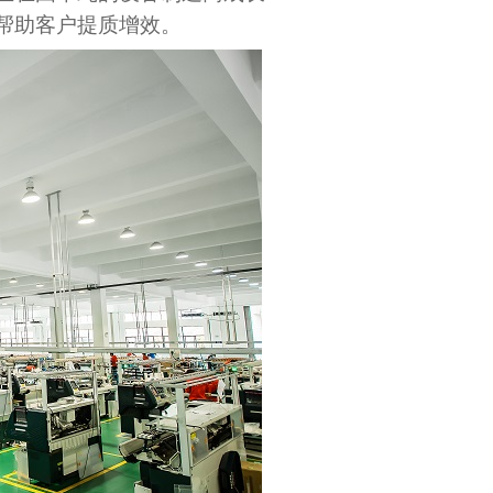
帮助客户提质增效。