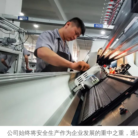
公司始终将安全生产作为企业发展的重中之重，通