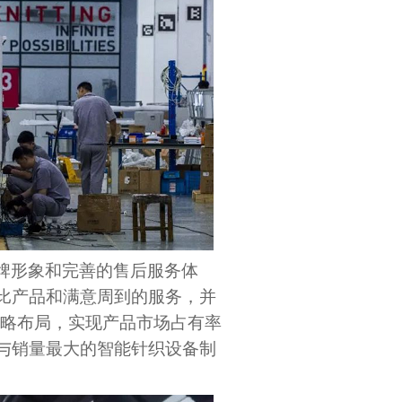
牌形象和完善的售后服务体
比产品和满意周到的服务，并
战略布局，实现产品市场占有率
与销量最大的智能针织设备制