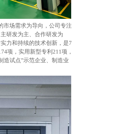
的市场需求为导向，公司专注
自主研发为主、合作研发为
发实力和持续的技术创新，是7
4项，实用新型专利211项，
制造试点”示范企业、制造业