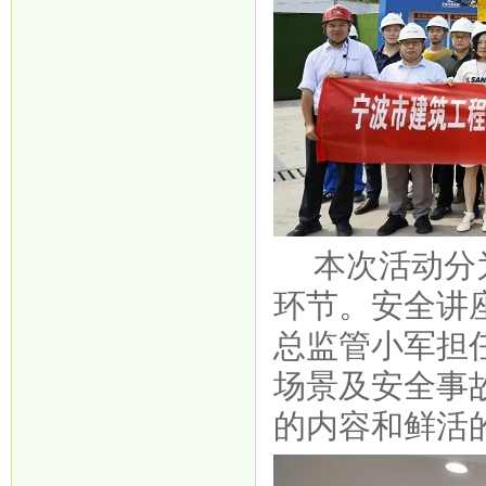
本次活动分
环节。安全讲
总监管小军担
场景及安全事
的内容和鲜活