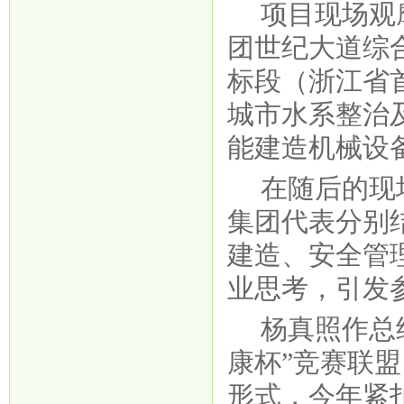
项目现场观
团世纪大道综
标段（浙江省
城市水系整治
能建造机械设
在随后的现
集团代表分别
建造、安全管
业思考，引发
杨真照作总
康杯”竞赛联
形式，今年紧