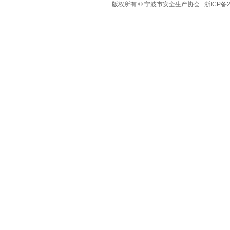
版权所有 © 宁波市安全生产协会
浙ICP备2