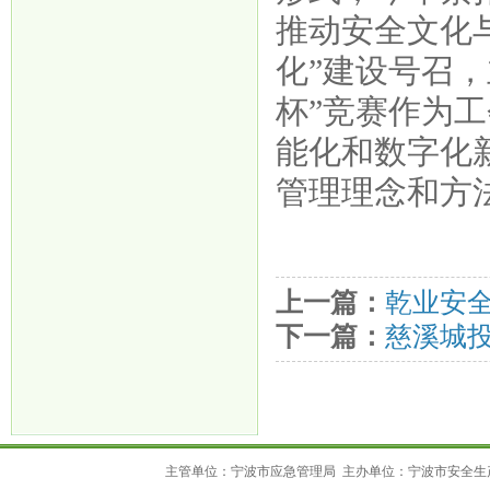
推动安全文化
化”建设号召
杯”竞赛作为
能化和数字化
管理理念和方
上一篇：
乾业安
下一篇：
慈溪城
主管单位：宁波市应急管理局 主办单位：宁波市安全生