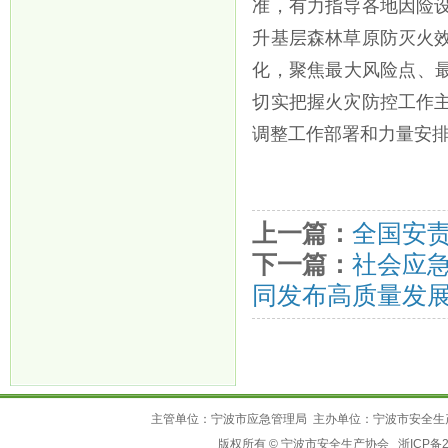
准，有力指导各地因险
升基层森林草原防灭火
化，聚焦最大风险点、最
切实把握火灾防控工作
调整工作部署和力量安
上一篇：
全国安
下一篇：
社会应
同发布高质量发
主管单位：宁波市应急管理局 主办单位：宁波市安全生
版权所有 © 宁波市安全生产协会
浙ICP备2