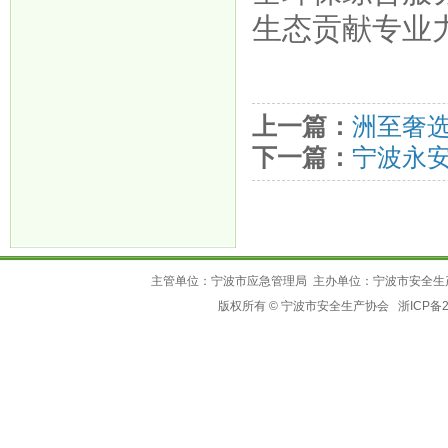
生态贡献专业
上一篇：
洲至奢
下一篇：
宁波永
主管单位：宁波市应急管理局 主办单位：宁波市安全生
版权所有 © 宁波市安全生产协会
浙ICP备2