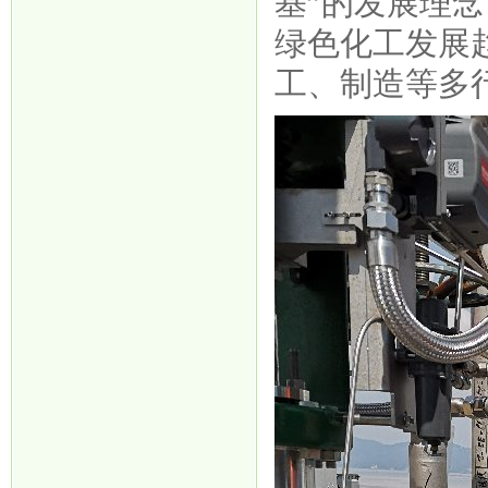
基”的发展理
绿色化工发展
工、制造等多