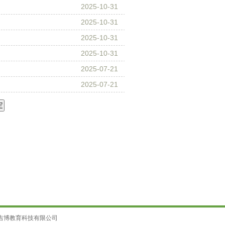
2025-10-31
2025-10-31
2025-10-31
2025-10-31
2025-07-21
2025-07-21
吉博教育科技有限公司