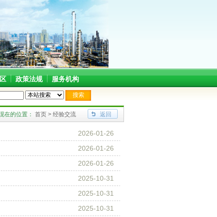
区
政策法规
服务机构
装工程部
泽近（宁波）安全工程技术有限公司
宁波富尔顿热能设备有限公司
现在的位置：
首页
> 经验交流
返回
2026-01-26
2026-01-26
2026-01-26
2025-10-31
2025-10-31
2025-10-31