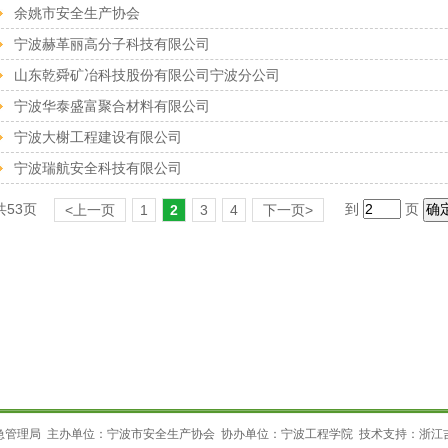
余姚市安全生产协会
宁波赫革丽高分子科技有限公司
山东乾舜矿冶科技股份有限公司宁波分公司
宁波华泰盛富聚合材料有限公司
宁波大榭工程建设有限公司
宁波瑞航安全科技有限公司
共53页
到
页
<上一页
1
2
3
4
下一页>
急管理局 主办单位：宁波市安全生产协会 协办单位：宁波工程学院 技术支持：
浙江